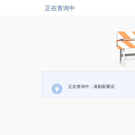
正在查询中
正在查询中，请刷新重试