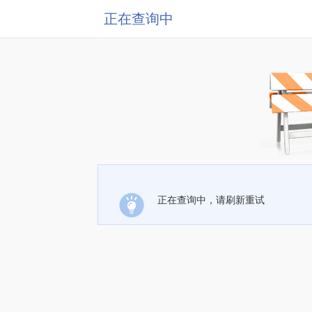
正在查询中
正在查询中，请刷新重试